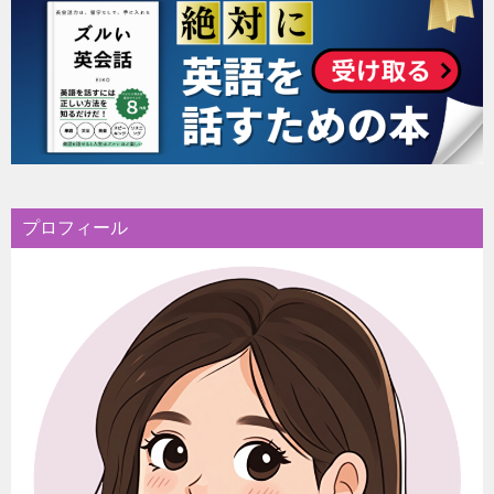
プロフィール