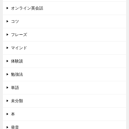
オンライン英会話
コツ
フレーズ
マインド
体験談
勉強法
単語
未分類
本
発音