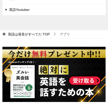
英語Youtuber
英語は発音がすべてだ
TOP
アプリ