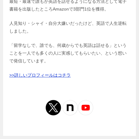
最短・最速で誰もが英語を話せるようになる方法として電子
書籍を出版したところAmazonで3部門1位を獲得。
人見知り・シャイ・自分大嫌いだったけど、英語で人生逆転
しました。
「留学なしで、誰でも、何歳からでも英語は話せる」という
ことを一人でも多くの人に実感してもらいたい、という想い
で発信しています。
>>詳しいプロフィールはコチラ