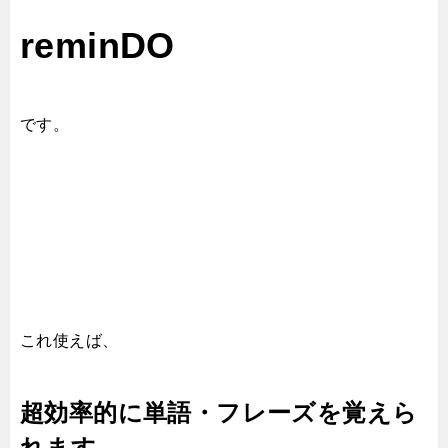
reminDO
です。
これ使えば、
超効率的に単語・フレーズを覚えら
れます。