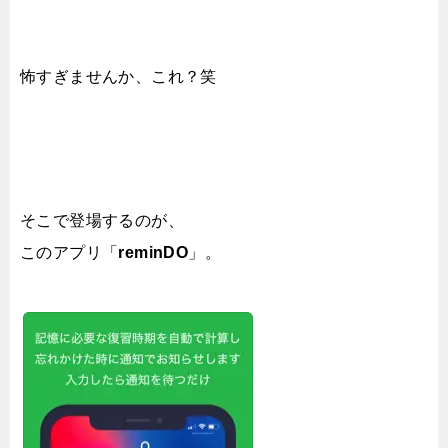
怖すぎませんか、これ？笑
そこで登場するのが、
このアプリ「
reminDO
」。