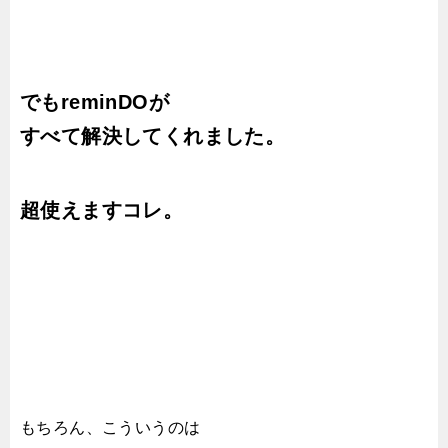
でもreminDOが
すべて解決してくれました。
超使えますコレ。
もちろん、こういうのは