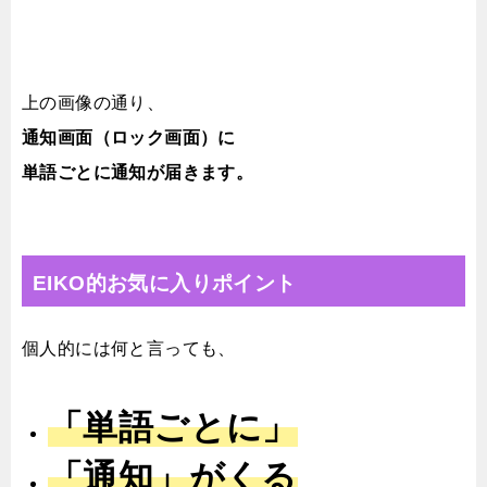
上の画像の通り、
通知画面（ロック画面）に
単語ごとに通知が届きます。
EIKO的お気に入りポイント
個人的には何と言っても、
「単語ごとに」
「通知」がくる