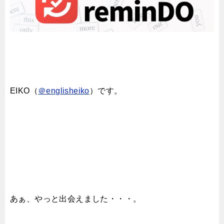
EIKO（
＠englisheiko
）です。
あぁ、やっと出会えました・・・。