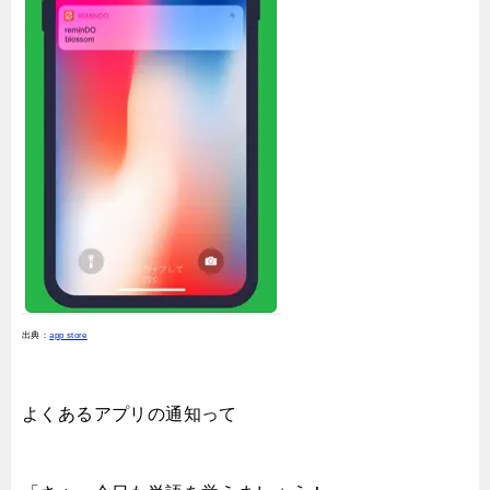
出典：
app store
よくあるアプリの通知って