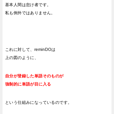
基本人間は怠け者です。
私も例外ではありません。
これに対して、reminDOは
上の図のように、
自分が登録した単語そのものが
強制的に単語が目に入る
という仕組みになっているのです。