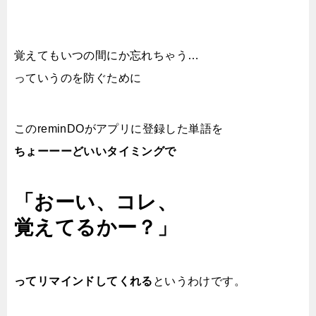
覚えてもいつの間にか忘れちゃう…
っていうのを防ぐために
このreminDOがアプリに登録した単語を
ちょーーーどいいタイミングで
「おーい、コレ、
覚えてるかー？」
ってリマインドしてくれる
というわけです。