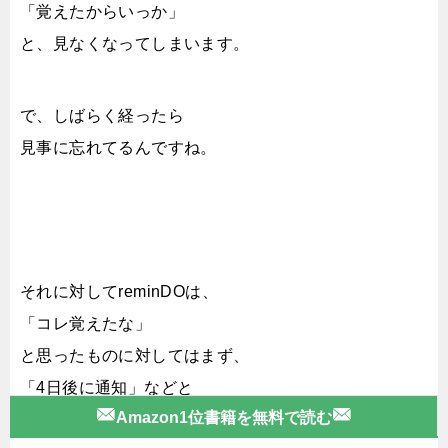
「覚えたからいっか」
と、見なくなってしまいます。
で、しばらく経ったら
見事に忘れてるんですね。
それに対してreminDOは、
「コレ覚えたな」
と思ったものに対してはまず、
「4日後に通知」などと
Amazon1位書籍を無料で読む
自分で瞬時に選べるんですね。