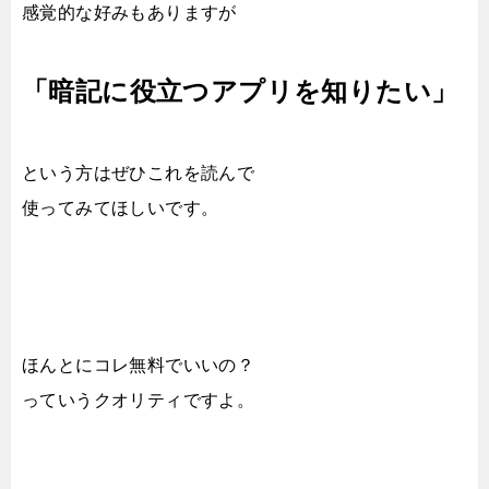
感覚的な好みもありますが
「暗記に役立つアプリを知りたい」
という方はぜひこれを読んで
使ってみてほしいです。
ほんとにコレ無料でいいの？
っていうクオリティですよ。