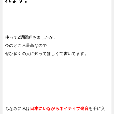
使って2週間経ちましたが、
今のところ最高なので
ぜひ多くの人に知ってほしくて書いてます。
ちなみに私は
日本にいながらネイティブ発音
を手に入