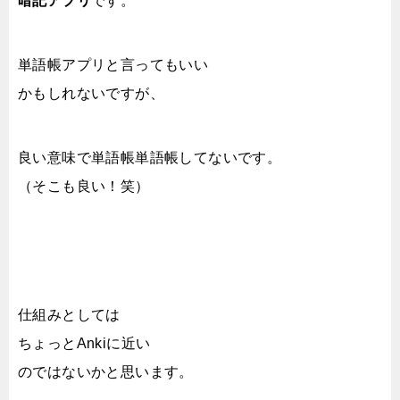
暗記アプリ
です。
単語帳アプリと言ってもいい
かもしれないですが、
良い意味で単語帳単語帳してないです。
（そこも良い！笑）
仕組みとしては
ちょっとAnkiに近い
のではないかと思います。