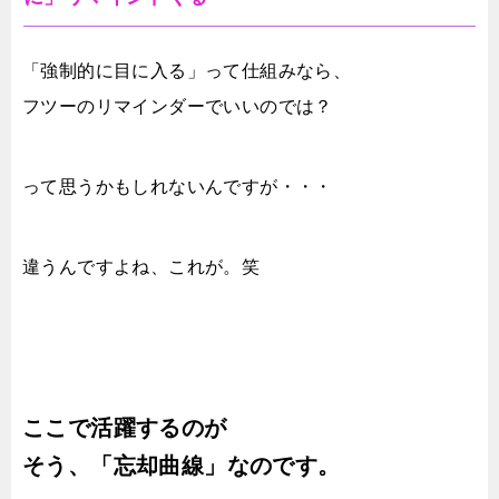
「強制的に目に入る」って仕組みなら、
フツーのリマインダーでいいのでは？
って思うかもしれないんですが・・・
違うんですよね、これが。笑
ここで活躍するのが
そう、「忘却曲線」なのです。