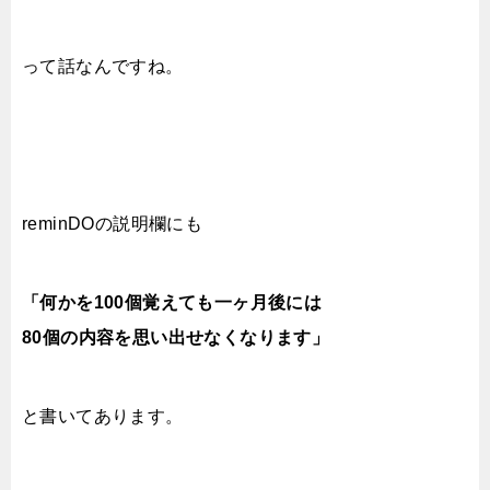
って話なんですね。
reminDOの説明欄にも
「何かを100個覚えても一ヶ月後には
80個の内容を思い出せなくなります」
と書いてあります。