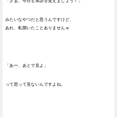
「さぁ、今日も単語を覚えましょう！」
みたいなやつだと思うんですけど、
あれ、私開いたことありませんｗ
「あー、あとで見よ」
って思って見ないんですよね。