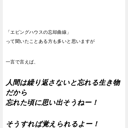
「エビングハウスの忘却曲線」
って聞いたことある方も多いと思いますが
一言で言えば、
人間は繰り返さないと忘れる生き物
だから
忘れた頃に思い出そうねー！
そうすれば覚えられるよー！