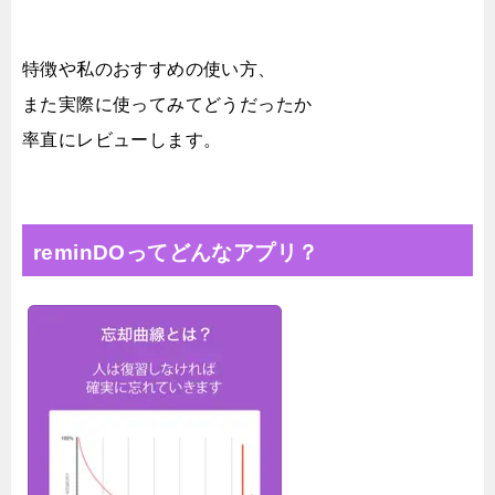
特徴や私のおすすめの使い方、
また実際に使ってみてどうだったか
率直にレビューします。
reminDOってどんなアプリ？