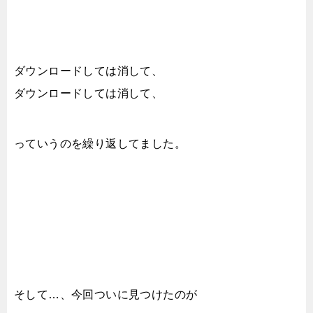
ダウンロードしては消して、
ダウンロードしては消して、
っていうのを繰り返してました。
そして…、今回ついに見つけたのが