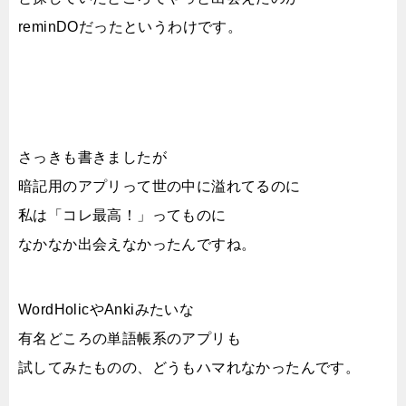
reminDOだったというわけです。
さっきも書きましたが
暗記用のアプリって世の中に溢れてるのに
私は「コレ最高！」ってものに
なかなか出会えなかったんですね。
WordHolicやAnkiみたいな
有名どころの単語帳系のアプリも
試してみたものの、どうもハマれなかったんです。