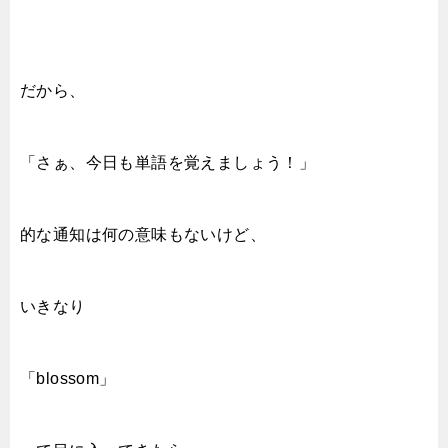
だから、
「さぁ、今日も単語を覚えましょう！」
的な通知は何の意味もないけど、
いきなり
「blossom」