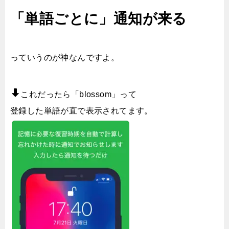
「単語ごとに」通知が来る
っていうのが神なんですよ。
これだったら「blossom」って
登録した単語が直で表示されてます。