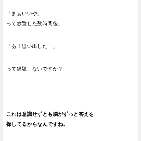
「まぁいいや」
って放置した数時間後、
「あ！思い出した！」
って経験、ないですか？
これは意識せずとも脳がずっと答えを
探してるからなんですね。