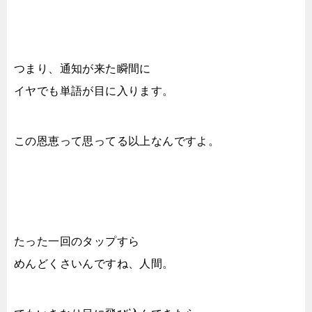
つまり、通知が来た瞬間に
イヤでも単語が目に入ります。
この恩恵って思ってる以上なんですよ。
たった一回のタップすら
めんどくさいんですね、人間。