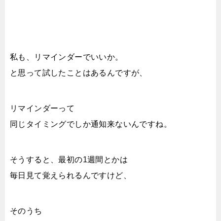
私も、リマインダーでいいか。
と思って試したことはあるんですが、
リマインダーって
同じタイミングでしか通知来ないんですね。
そうすると、最初の1週間とかは
毎日見て覚えられるんですけど、
そのうち