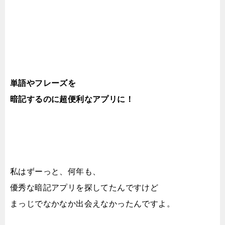
単語やフレーズを
暗記するのに超便利なアプリに！
私はずーっと、何年も、
優秀な暗記アプリを探してたんですけど
まっじでなかなか出会えなかったんですよ。