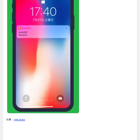
出典：
app store