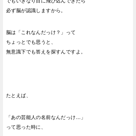
でもいきなり目に飛び込んできたら
必ず脳が認識しますから。
脳は「これなんだっけ？」って
ちょっとでも思うと、
無意識下でも答えを探すんですよ。
たとえば、
「あの芸能人の名前なんだっけ…」
って思った時に、