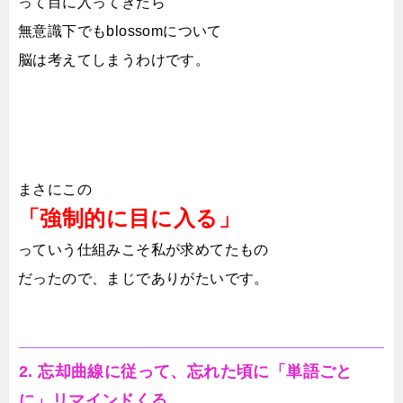
って目に入ってきたら
無意識下でもblossomについて
脳は考えてしまうわけです。
まさにこの
「強制的に目に入る」
っていう仕組みこそ私が求めてたもの
だったので、まじでありがたいです。
2. 忘却曲線に従って、忘れた頃に「単語ごと
に」リマインドくる