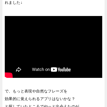
れました↓
で、もっと表現や自然なフレーズを
効果的に覚えられるアプリはないかな？
と探していたところでやっと出会えたのが