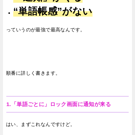
“単語帳感”がない
っていうのが最強で最高なんです。
順番に詳しく書きます。
1.「単語ごとに」ロック画面に通知が来る
はい、まずこれなんですけど。